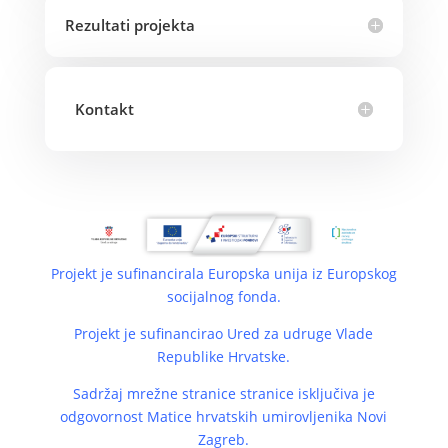
Rezultati projekta
Kontakt
Projekt je sufinancirala Europska unija iz Europskog
socijalnog fonda.
Projekt je sufinancirao Ured za udruge Vlade
Republike Hrvatske.
Sadržaj mrežne stranice stranice isključiva je
odgovornost Matice hrvatskih umirovljenika Novi
Zagreb.