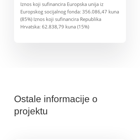
Iznos koji sufinancira Europska unija iz
Europskog socijalnog fonda: 356.086,47 kuna
(85%) Iznos koji sufinancira Republika
Hrvatska: 62.838,79 kuna (15%)
Ostale informacije o
projektu