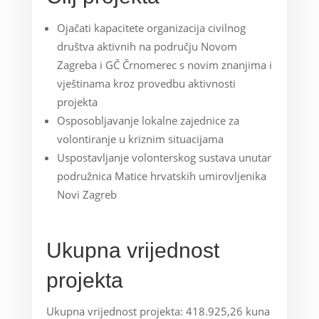
Ojačati kapacitete organizacija civilnog
društva aktivnih na području Novom
Zagreba i GČ Črnomerec s novim znanjima i
vještinama kroz provedbu aktivnosti
projekta
Osposobljavanje lokalne zajednice za
volontiranje u kriznim situacijama
Uspostavljanje volonterskog sustava unutar
podružnica Matice hrvatskih umirovljenika
Novi Zagreb
Ukupna vrijednost
projekta
Ukupna vrijednost projekta: 418.925,26 kuna