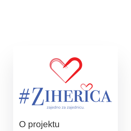
O projektu