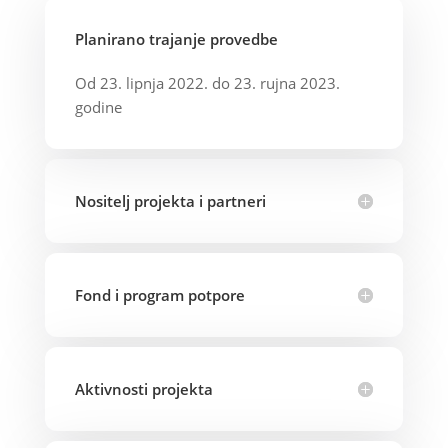
Planirano trajanje provedbe
Od 23. lipnja 2022. do 23. rujna 2023.
godine
Nositelj projekta i partneri
Fond i program potpore
Aktivnosti projekta