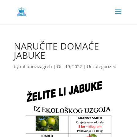
NARUČITE DOMAĆE
JABUKE
by
mhunovizagreb
|
Oct 19, 2022
|
Uncategorized