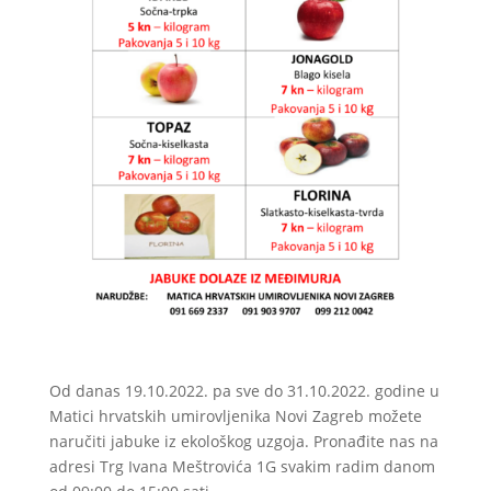
Od danas 19.10.2022. pa sve do 31.10.2022. godine u
Matici hrvatskih umirovljenika Novi Zagreb možete
naručiti jabuke iz ekološkog uzgoja. Pronađite nas na
adresi Trg Ivana Meštrovića 1G svakim radim danom